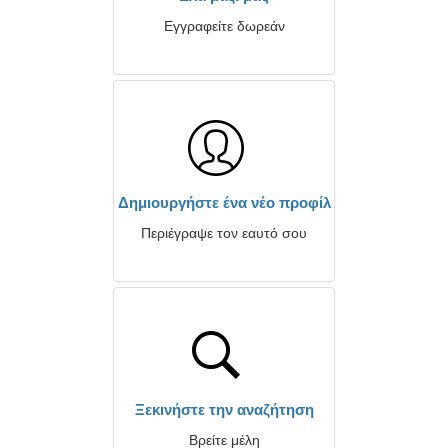
Εγγραφείτε δωρεάν
Δημιουργήστε ένα νέο προφίλ
Περιέγραψε τον εαυτό σου
Ξεκινήστε την αναζήτηση
Βρείτε μέλη