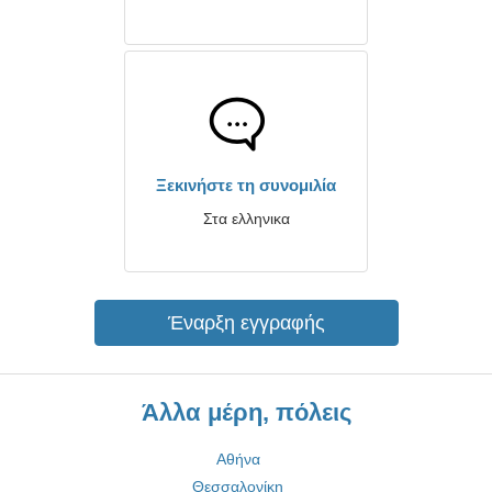
Ξεκινήστε τη συνομιλία
Στα ελληνικα
Έναρξη εγγραφής
Άλλα μέρη, πόλεις
Αθήνα
Θεσσαλονίκη