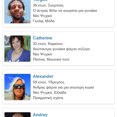
35 ετών, Σκορπιός
Ο άντρας θέλει να γνωρίσει μια γυναίκα
Νέο Ψυχικό
Γκολφ, Μόδα
Catherine
32 ετών, Καρκίνος
Ανύπαντρη γυναίκα ψάχνει σύζυγο
Νέο Ψυχικό
Πατίνια, Μουσική ποπ
Alexander
59 ετών, Υδροχόος
Άνδρας ψάχνει για μια ανώτερη κυρία
Νέο Ψυχικό, Ελλάδα
Πραγματική σχέση
Andrey