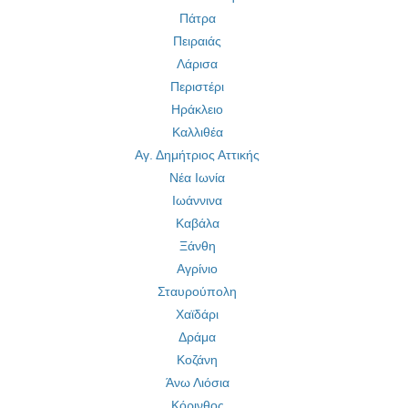
Πάτρα
Πειραιάς
Λάρισα
Περιστέρι
Ηράκλειο
Καλλιθέα
Αγ. Δημήτριος Αττικής
Νέα Ιωνία
Ιωάννινα
Καβάλα
Ξάνθη
Αγρίνιο
Σταυρούπολη
Χαϊδάρι
Δράμα
Κοζάνη
Άνω Λιόσια
Κόρινθος