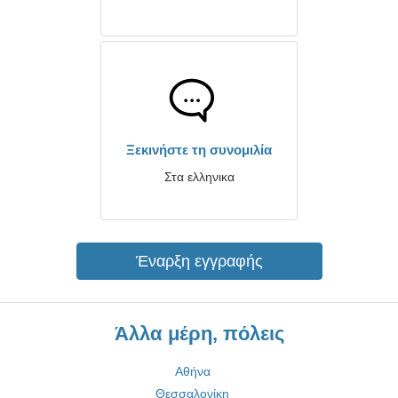
Ξεκινήστε τη συνομιλία
Στα ελληνικα
Έναρξη εγγραφής
Άλλα μέρη, πόλεις
Αθήνα
Θεσσαλονίκη