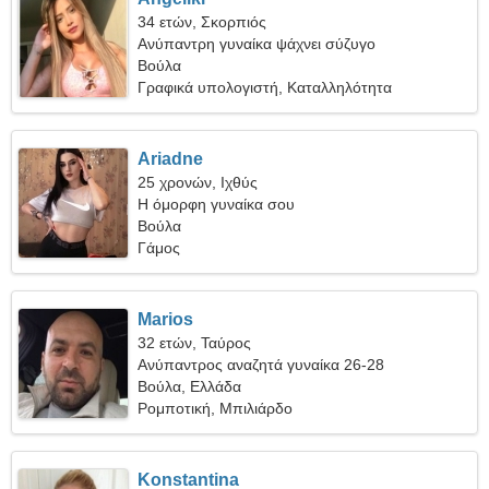
34 ετών, Σκορπιός
Ανύπαντρη γυναίκα ψάχνει σύζυγο
Βούλα
Γραφικά υπολογιστή, Καταλληλότητα
Ariadne
25 χρονών, Ιχθύς
Η όμορφη γυναίκα σου
Βούλα
Γάμος
Marios
32 ετών, Ταύρος
Ανύπαντρος αναζητά γυναίκα 26-28
Βούλα, Ελλάδα
Ρομποτική, Μπιλιάρδο
Konstantina