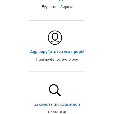
Εγγραφείτε δωρεάν
Δημιουργήστε ένα νέο προφίλ
Περιέγραψε τον εαυτό σου
Ξεκινήστε την αναζήτηση
Βρείτε μέλη