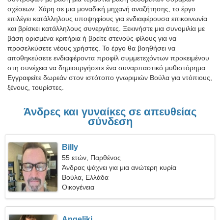
σχέσεων. Χάρη σε μια μοναδική μηχανή αναζήτησης, το έργο
επιλέγει κατάλληλους υποψηφίους για ενδιαφέρουσα επικοινωνία
και βρίσκει κατάλληλους συνεργάτες. Ξεκινήστε μια συνομιλία με
βάση ορισμένα κριτήρια ή βρείτε στενούς φίλους για να
προσελκύσετε νέους χρήστες. Το έργο θα βοηθήσει να
αποθηκεύσετε ενδιαφέροντα προφίλ συμμετεχόντων προκειμένου
στη συνέχεια να δημιουργήσετε ένα συναρπαστικό μυθιστόρημα.
Εγγραφείτε δωρεάν στον ιστότοπο γνωριμιών Βούλα για ντόπιους,
ξένους, τουρίστες.
Άνδρες και γυναίκες σε απευθείας
σύνδεση
Billy
55 ετών, Παρθένος
Άνδρας ψάχνει για μια ανώτερη κυρία
Βούλα, Ελλάδα
Οικογένεια
Angeliki