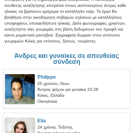
σύνθετης αναζήτησης επιτρέπει στους ανύπαντρους άντρες κάθε
ηλικίας να βρίσκουν γρήγορα το κατάλληλο ταίρι. Το έργο θα
βοηθήσει στην οικοδόμηση σοβαρών σχέσεων με κατάλληλους
υποψηφίους οποιασδήποτε ηλικίας. Δείτε φωτογραφίες χρηστών,
αναζητήστε νέες γνωριμίες στη βάση δεδομένων του προφίλ και
κάντε ρομαντικά ραντεβού. Εγγραφείτε δωρεάν στον ιστότοπο
γνωριμιών Κιλκίς για ντόπιους, ξένους, τουρίστες.
Άνδρες και γυναίκες σε απευθείας
σύνδεση
Philippe
25 χρονών, Λέων
Άντρας ψάχνει για γυναίκα 23-28
Κιλκίς, Ελλάδα
Οικογένεια
Elia
24 χρόνια, Τοξότης