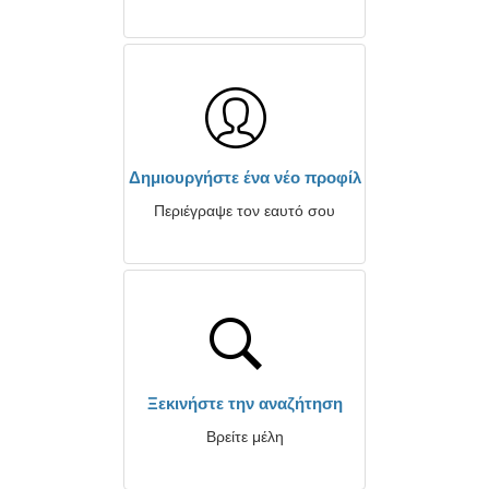
Δημιουργήστε ένα νέο προφίλ
Περιέγραψε τον εαυτό σου
Ξεκινήστε την αναζήτηση
Βρείτε μέλη