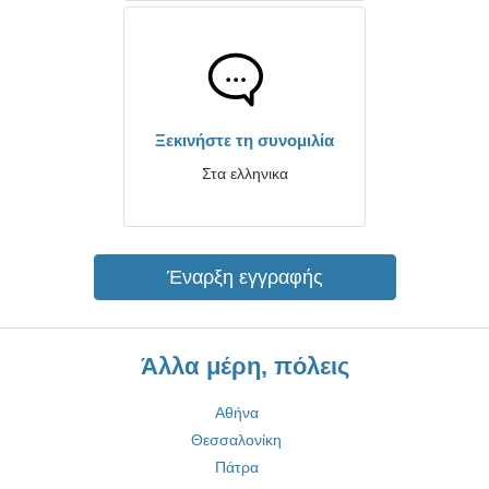
Ξεκινήστε τη συνομιλία
Στα ελληνικα
Έναρξη εγγραφής
Άλλα μέρη, πόλεις
Αθήνα
Θεσσαλονίκη
Πάτρα